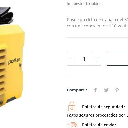
Impuestos incluidos
Posee un ciclo de trabajo del
con una conexión de 110 voltio
Compartir
Política de seguridad
Pagos seguros procesados por D
Política de envio