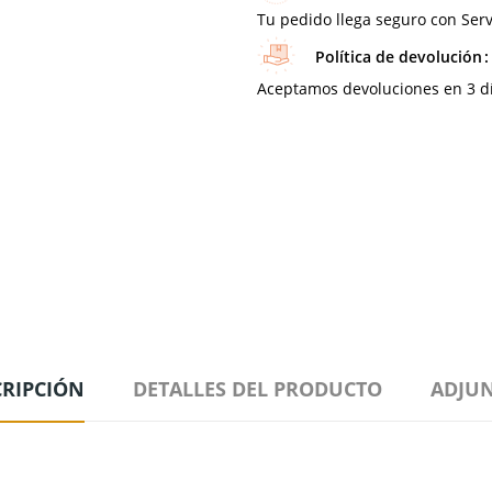
Tu pedido llega seguro con Serv
Política de devolución
Aceptamos devoluciones en 3 día
CRIPCIÓN
DETALLES DEL PRODUCTO
ADJU