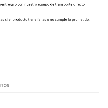
ientrega o con nuestro equipo de transporte directo.
s si el producto tiene fallas o no cumple lo prometido.
NTOS