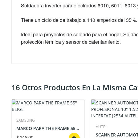
Soldadora inverter para electrodos 6010, 6011, 6013
Tiene un ciclo de de trabajo a 140 amperios del 35%.
Ideal para proyectos de soldado para el hogar. Soldador
protección térmica y sensor de calentamiento.
16 Otros Productos En La Misma Ca
SAMSUNG
AUTEL
MARCO PARA THE FRAME 55" BEIGE
$ 148,00