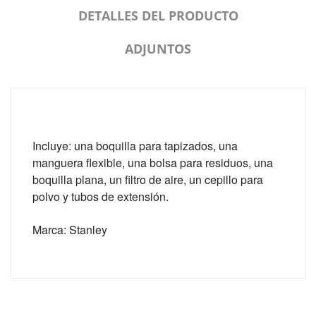
DETALLES DEL PRODUCTO
ADJUNTOS
Incluye: una boquilla para tapizados, una
manguera flexible, una bolsa para residuos, una
boquilla plana, un filtro de aire, un cepillo para
polvo y tubos de extensión.
Marca: Stanley