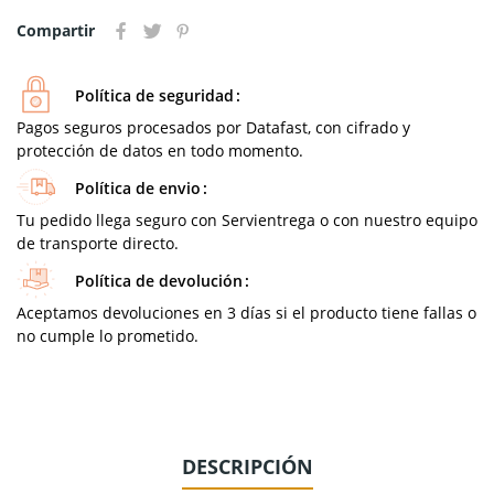
Compartir
Política de seguridad
Pagos seguros procesados por Datafast, con cifrado y
protección de datos en todo momento.
Política de envio
Tu pedido llega seguro con Servientrega o con nuestro equipo
de transporte directo.
Política de devolución
Aceptamos devoluciones en 3 días si el producto tiene fallas o
no cumple lo prometido.
DESCRIPCIÓN