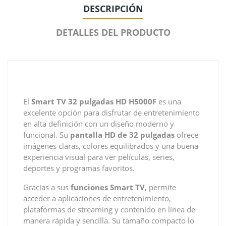
DESCRIPCIÓN
DETALLES DEL PRODUCTO
El
Smart TV 32 pulgadas HD H5000F
es una
excelente opción para disfrutar de entretenimiento
en alta definición con un diseño moderno y
funcional. Su
pantalla HD de 32 pulgadas
ofrece
imágenes claras, colores equilibrados y una buena
experiencia visual para ver películas, series,
deportes y programas favoritos.
Gracias a sus
funciones Smart TV
, permite
acceder a aplicaciones de entretenimiento,
plataformas de streaming y contenido en línea de
manera rápida y sencilla. Su tamaño compacto lo