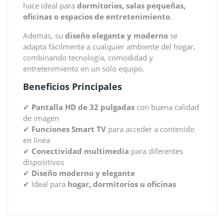
hace ideal para
dormitorios, salas pequeñas,
oficinas o espacios de entretenimiento
.
Además, su
diseño elegante y moderno
se
adapta fácilmente a cualquier ambiente del hogar,
combinando tecnología, comodidad y
entretenimiento en un solo equipo.
Beneficios Principales
✔
Pantalla HD de 32 pulgadas
con buena calidad
de imagen
✔
Funciones Smart TV
para acceder a contenido
en línea
✔
Conectividad multimedia
para diferentes
dispositivos
✔
Diseño moderno y elegante
✔ Ideal para
hogar, dormitorios u oficinas