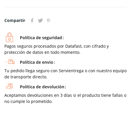
Compartir
Política de seguridad
Pagos seguros procesados por Datafast, con cifrado y
protección de datos en todo momento.
Política de envio
Tu pedido llega seguro con Servientrega o con nuestro equipo
de transporte directo.
Política de devolución
Aceptamos devoluciones en 3 días si el producto tiene fallas o
no cumple lo prometido.