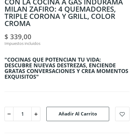
CON LA COCINA A GAS INDURAMA
MILAN ZAFIRO: 4 QUEMADORES,
TRIPLE CORONA Y GRILL, COLOR
CROMA
$ 339,00
Impuestos incluidos
"COCINAS QUE POTENCIAN TU VIDA:
DESCUBRE NUEVAS DESTREZAS, ENCIENDE
GRATAS CONVERSACIONES Y CREA MOMENTOS
EXQUISITOS"
Añadir Al Carrito