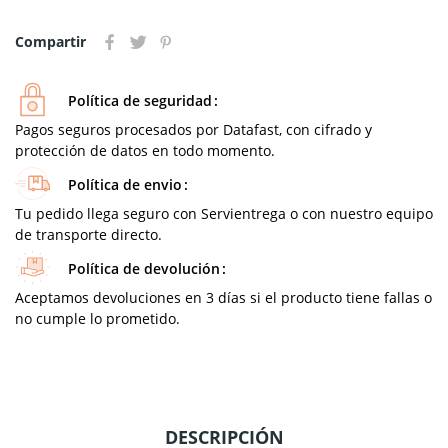
Compartir
Política de seguridad
Pagos seguros procesados por Datafast, con cifrado y
protección de datos en todo momento.
Política de envio
Tu pedido llega seguro con Servientrega o con nuestro equipo
de transporte directo.
Política de devolución
Aceptamos devoluciones en 3 días si el producto tiene fallas o
no cumple lo prometido.
DESCRIPCIÓN