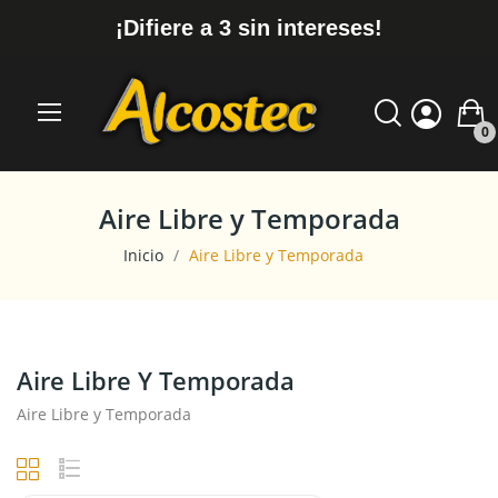
¡Difiere a 3 sin intereses!
0
Aire Libre y Temporada
Inicio
Aire Libre y Temporada
Aire Libre Y Temporada
Aire Libre y Temporada