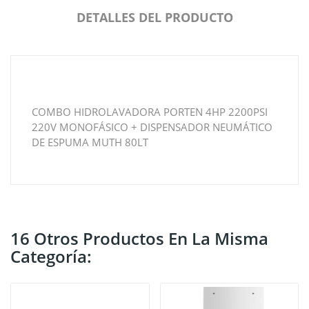
DETALLES DEL PRODUCTO
COMBO HIDROLAVADORA PORTEN 4HP 2200PSI
220V MONOFÁSICO + DISPENSADOR NEUMÁTICO
DE ESPUMA MUTH 80LT
16 Otros Productos En La Misma
Categoría: