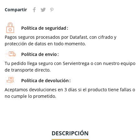
Compartir
Política de seguridad
Pagos seguros procesados por Datafast, con cifrado y
protección de datos en todo momento.
Política de envio
Tu pedido llega seguro con Servientrega o con nuestro equipo
de transporte directo.
Política de devolución
Aceptamos devoluciones en 3 días si el producto tiene fallas o
no cumple lo prometido.
DESCRIPCIÓN