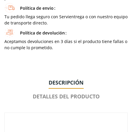
Política de envio
Tu pedido llega seguro con Servientrega o con nuestro equipo
de transporte directo.
Política de devolución
Aceptamos devoluciones en 3 días si el producto tiene fallas o
no cumple lo prometido.
DESCRIPCIÓN
DETALLES DEL PRODUCTO