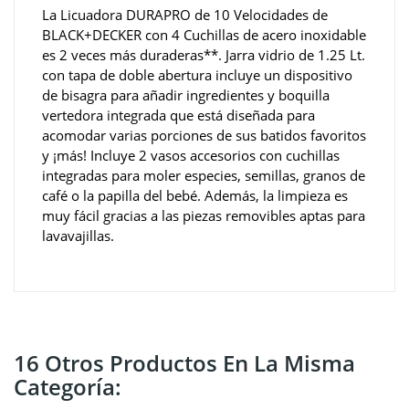
La Licuadora DURAPRO de 10 Velocidades de
BLACK+DECKER con 4 Cuchillas de acero inoxidable
es 2 veces más duraderas**. Jarra vidrio de 1.25 Lt.
con tapa de doble abertura incluye un dispositivo
de bisagra para añadir ingredientes y boquilla
vertedora integrada que está diseñada para
acomodar varias porciones de sus batidos favoritos
y ¡más! Incluye 2 vasos accesorios con cuchillas
integradas para moler especies, semillas, granos de
café o la papilla del bebé. Además, la limpieza es
muy fácil gracias a las piezas removibles aptas para
lavavajillas.
16 Otros Productos En La Misma
Categoría: