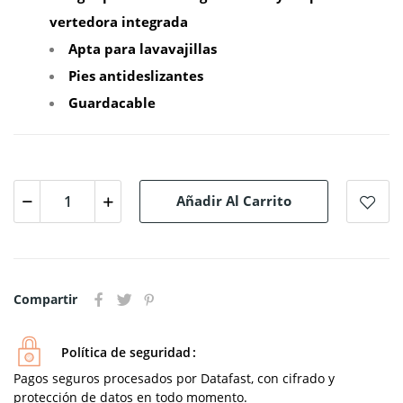
vertedora integrada
Apta para lavavajillas
Pies antideslizantes
Guardacable
Añadir Al Carrito
Compartir
Política de seguridad
Pagos seguros procesados por Datafast, con cifrado y
protección de datos en todo momento.