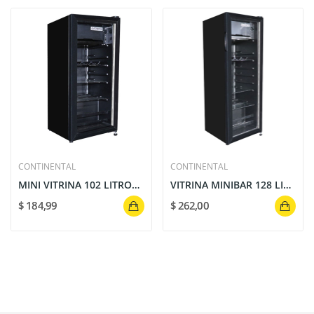
CONTINENTAL
CONTINENTAL
MINI VITRINA 102 LITROS EXHIBIDORA CONTINENTAL
VITRINA MINIBAR 128 LITROS SC-128 / CONTINENTAL
$ 184,99
$ 262,00