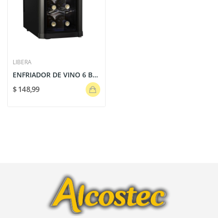
LIBERA
ENFRIADOR DE VINO 6 BOTELLAS
$ 148,99