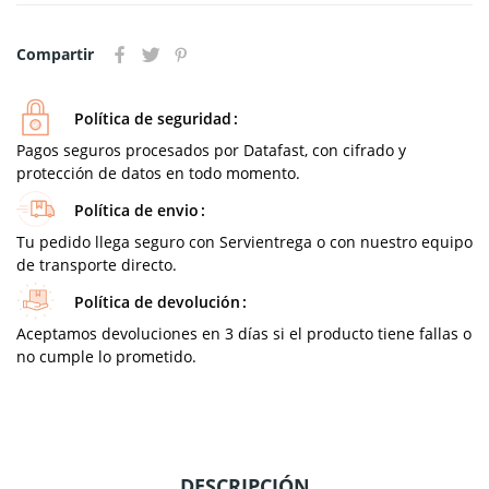
Compartir
Política de seguridad
Pagos seguros procesados por Datafast, con cifrado y
protección de datos en todo momento.
Política de envio
Tu pedido llega seguro con Servientrega o con nuestro equipo
de transporte directo.
Política de devolución
Aceptamos devoluciones en 3 días si el producto tiene fallas o
no cumple lo prometido.
DESCRIPCIÓN