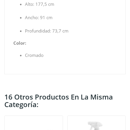
Alto: 177,5 cm
Ancho: 91 cm
Profundidad: 73,7 cm
Color:
Cromado
16 Otros Productos En La Misma
Categoría: