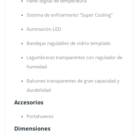
Panel digital de temperatura
Sistema de enfriamiento "Super Cooling"
Iluminación LED
Bandejas regulables de vidrio templado
Legumbreras transparentes con regulador de
humedad
Balcones transparentes de gran capacidad y
durabilidad
Accesorios
Portahuevos
Dimensiones