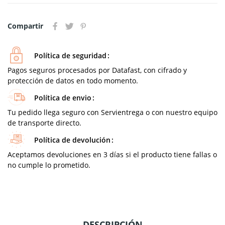
Compartir
Política de seguridad
Pagos seguros procesados por Datafast, con cifrado y
protección de datos en todo momento.
Política de envio
Tu pedido llega seguro con Servientrega o con nuestro equipo
de transporte directo.
Política de devolución
Aceptamos devoluciones en 3 días si el producto tiene fallas o
no cumple lo prometido.
DESCRIPCIÓN