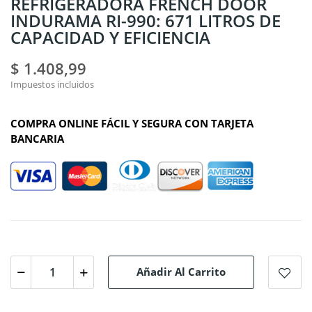
REFRIGERADORA FRENCH DOOR
INDURAMA RI-990: 671 LITROS DE
CAPACIDAD Y EFICIENCIA
$ 1.408,99
Impuestos incluidos
COMPRA ONLINE FÁCIL Y SEGURA CON TARJETA
BANCARIA
Añadir Al Carrito