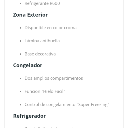
Refrigerante R600
Zona Exterior
Disponible en color croma
Lámina antihuella
Base decorativa
Congelador
Dos amplios compartimentos
Función "Hielo Fácil"
Control de congelamiento "Super Freezing"
Refrigerador