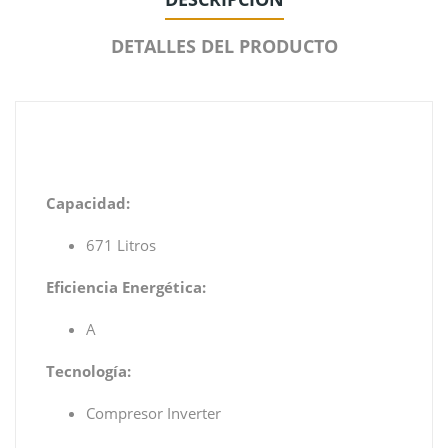
DETALLES DEL PRODUCTO
Capacidad:
671 Litros
Eficiencia Energética:
A
Tecnología:
Compresor Inverter