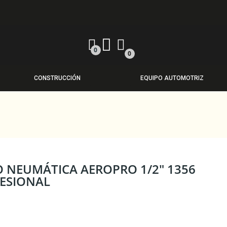
0
0
CONSTRUCCIÓN
EQUIPO AUTOMOTRIZ
O NEUMÁTICA AEROPRO 1/2" 1356
ESIONAL