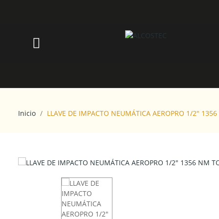
Inicio
LLAVE DE IMPACTO NEUMÁTICA AEROPRO 1/2" 135