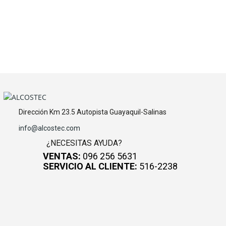
Dirección Km 23.5 Autopista Guayaquil-Salinas
info@alcostec.com
¿NECESITAS AYUDA?
VENTAS:
096 256 5631
SERVICIO AL CLIENTE:
516-2238