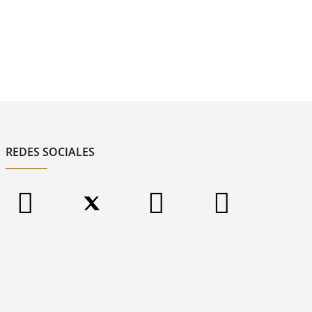
REDES SOCIALES