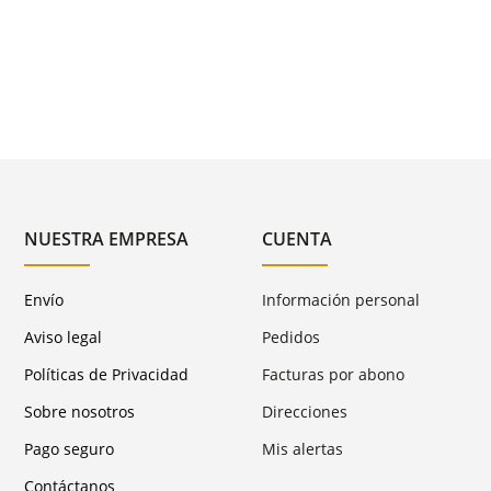
NUESTRA EMPRESA
CUENTA
Envío
Información personal
Aviso legal
Pedidos
Políticas de Privacidad
Facturas por abono
Sobre nosotros
Direcciones
Pago seguro
Mis alertas
Contáctanos