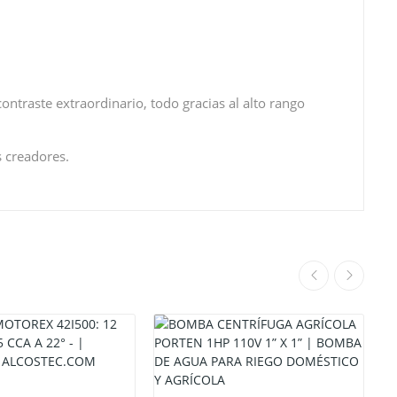
ontraste extraordinario, todo gracias al alto rango
 creadores.