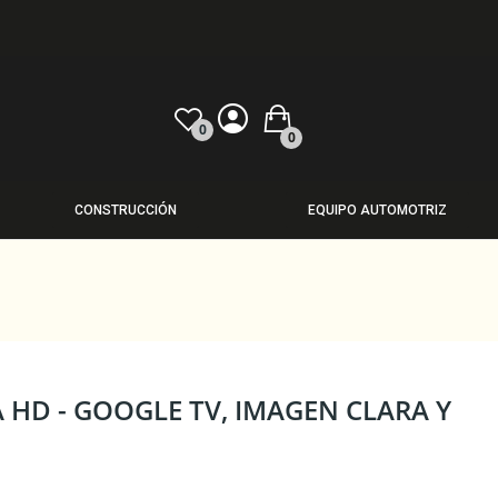
0
0
CONSTRUCCIÓN
EQUIPO AUTOMOTRIZ
A HD - GOOGLE TV, IMAGEN CLARA Y