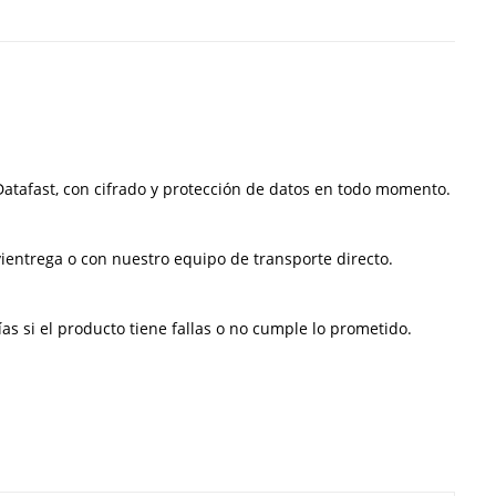
atafast, con cifrado y protección de datos en todo momento.
ientrega o con nuestro equipo de transporte directo.
s si el producto tiene fallas o no cumple lo prometido.