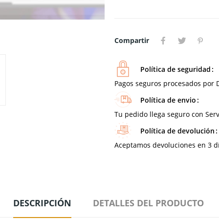
Compartir
Política de seguridad
Pagos seguros procesados por D
Política de envio
Tu pedido llega seguro con Serv
Política de devolución
Aceptamos devoluciones en 3 día
DESCRIPCIÓN
DETALLES DEL PRODUCTO