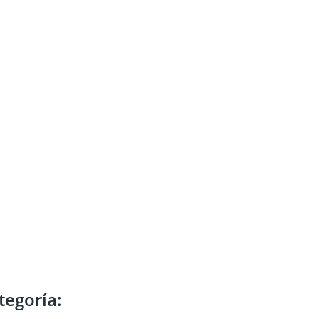
tegoría: