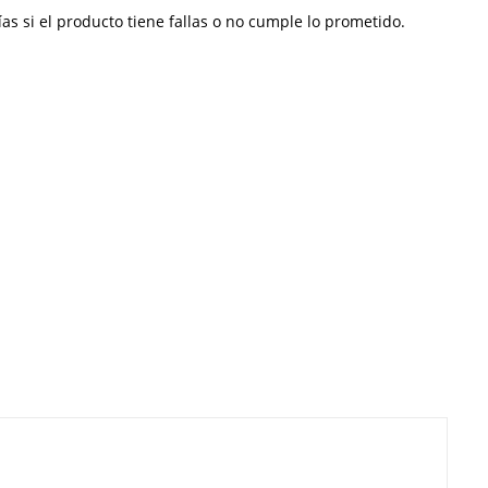
s si el producto tiene fallas o no cumple lo prometido.