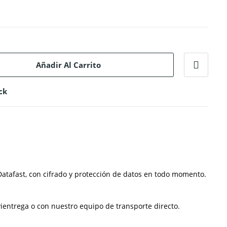
Añadir Al Carrito
ck
atafast, con cifrado y protección de datos en todo momento.
ientrega o con nuestro equipo de transporte directo.