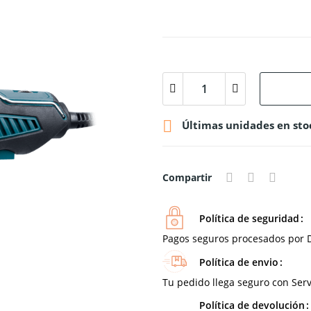

Últimas unidades en sto
Compartir
Política de seguridad
Pagos seguros procesados por D
Política de envio
Tu pedido llega seguro con Serv
Política de devolución