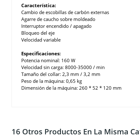
Característica:
Cambio de escobillas de carbón externas
Agarre de caucho sobre moldeado
Interruptor encendido / apagado
Bloqueo del eje
Velocidad variable
Especificaciones:
Potencia nominal: 160 W
Velocidad sin carga: 8000-35000 / min
Tamaño del collar: 2,3 mm / 3,2 mm
Peso de la máquina: 0,65 kg
Dimensión de la máquina: 260 * 52 * 120 mm
16 Otros Productos En La Misma Ca