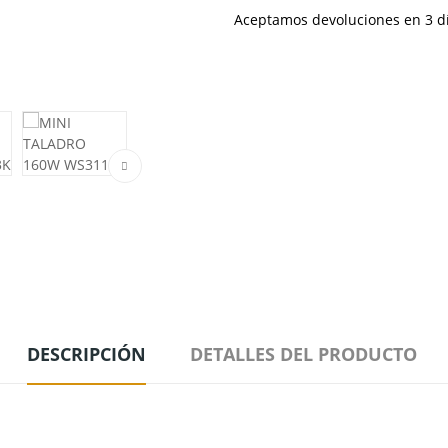
Aceptamos devoluciones en 3 día
DESCRIPCIÓN
DETALLES DEL PRODUCTO