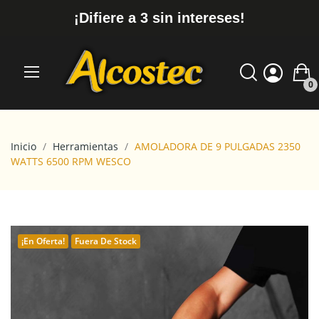
¡Difiere a 3 sin intereses!
0
Inicio
Herramientas
AMOLADORA DE 9 PULGADAS 2350
WATTS 6500 RPM WESCO
¡En Oferta!
Fuera De Stock