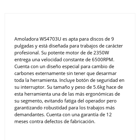
Amoladora WS4703U es apta para discos de 9
pulgadas y está diseñada para trabajos de carácter
profesional. Su potente motor de de 2350W
entrega una velocidad constante de 6500RPM.
Cuenta con un diseño especial para cambio de
carbones externamente sin tener que desarmar
toda la herramienta. Incluye botón de seguridad en
su interruptor. Su tamaño y peso de 5.6kg hace de
esta herramienta una de las más ergonómicas de
su segmento, evitando fatiga del operador pero
garantizando robustidad para los trabajos más
demandantes. Cuenta con una garantía de 12
meses contra defectos de fabricación.