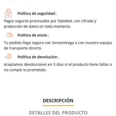
Política de seguridad
Pagos seguros procesados por Datafast, con cifrado y
protección de datos en todo momento.
Política de envio
Tu pedido llega seguro con Servientrega o con nuestro equipo
de transporte directo.
Política de devolución
Aceptamos devoluciones en 3 días si el producto tiene fallas o
no cumple lo prometido.
DESCRIPCIÓN
DETALLES DEL PRODUCTO