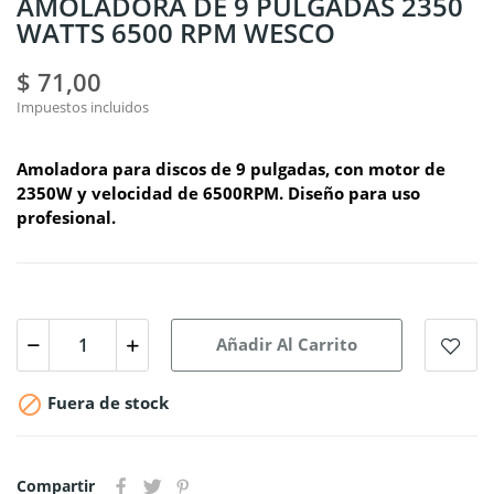
AMOLADORA DE 9 PULGADAS 2350
WATTS 6500 RPM WESCO
$ 71,00
Impuestos incluidos
Amoladora para discos de 9 pulgadas, con motor de
2350W y velocidad de 6500RPM. Diseño para uso
profesional.
Añadir Al Carrito

Fuera de stock
Compartir