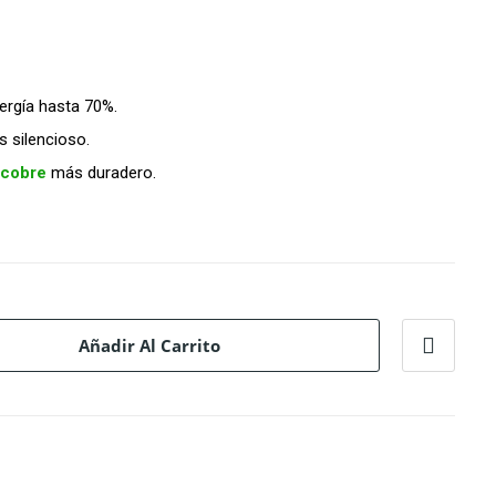
ergía hasta 70%.
silencioso.
 cobre
más duradero.
Añadir Al Carrito