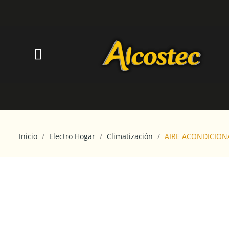
Inicio
Electro Hogar
Climatización
AIRE ACONDICIONA