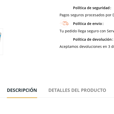
Política de seguridad
Pagos seguros procesados por D
Política de envio
Tu pedido llega seguro con Serv
Política de devolución
Aceptamos devoluciones en 3 día
DESCRIPCIÓN
DETALLES DEL PRODUCTO