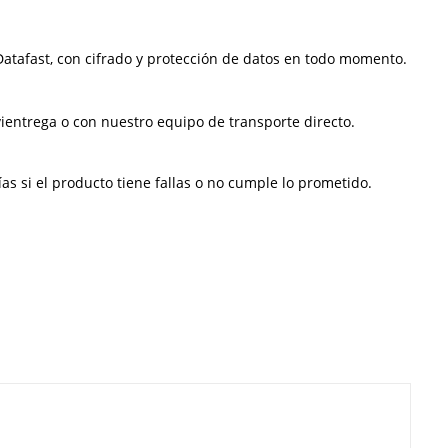
atafast, con cifrado y protección de datos en todo momento.
ientrega o con nuestro equipo de transporte directo.
s si el producto tiene fallas o no cumple lo prometido.