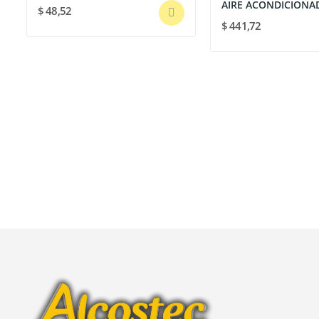
$ 48,52
$ 441,72