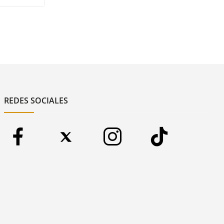
REDES SOCIALES