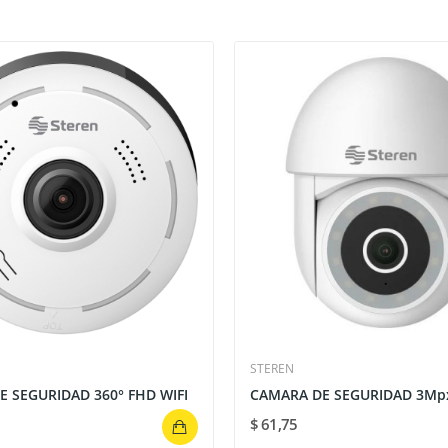
STEREN
 SEGURIDAD 360° FHD WIFI
$ 61,75