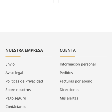
NUESTRA EMPRESA
CUENTA
Envío
Información personal
Aviso legal
Pedidos
Políticas de Privacidad
Facturas por abono
Sobre nosotros
Direcciones
Pago seguro
Mis alertas
Contáctanos