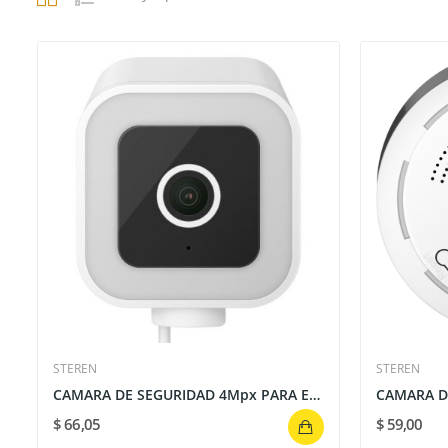
STEREN
STEREN
CAMARA DE SEGURIDAD 4Mpx PARA EXTERIOR WIFI
CAMARA DE
$ 66,05
$ 59,00