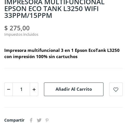
IMPRESORA MULTIFUNCIONAL
EPSON ECO TANK L3250 WIFI
33PPM/15PPM
$ 275,00
Impuestos incluidos
Impresora multifuncional 3 en 1 Epson EcoTank L3250
con impresión 100% sin cartuchos
Añadir Al Carrito
Compartir