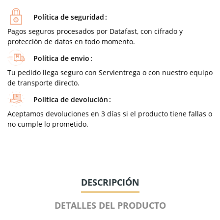
Política de seguridad
Pagos seguros procesados por Datafast, con cifrado y
protección de datos en todo momento.
Política de envio
Tu pedido llega seguro con Servientrega o con nuestro equipo
de transporte directo.
Política de devolución
Aceptamos devoluciones en 3 días si el producto tiene fallas o
no cumple lo prometido.
DESCRIPCIÓN
DETALLES DEL PRODUCTO