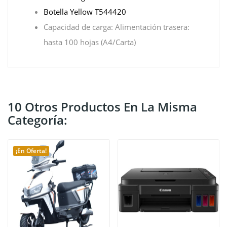
Botella Yellow T544420
Capacidad de carga: Alimentación trasera:
hasta 100 hojas (A4/Carta)
10 Otros Productos En La Misma
Categoría:
¡En Oferta!