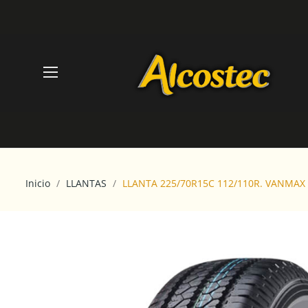
Inicio
LLANTAS
LLANTA 225/70R15C 112/110R. VANMA