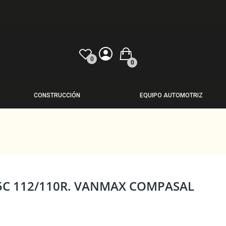
0
0
CONSTRUCCIÓN
EQUIPO AUTOMOTRIZ
5C 112/110R. VANMAX COMPASAL