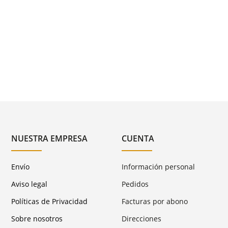
NUESTRA EMPRESA
CUENTA
Envío
Información personal
Aviso legal
Pedidos
Políticas de Privacidad
Facturas por abono
Sobre nosotros
Direcciones