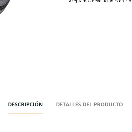
Aceptamos devoluciones en 3 día
DESCRIPCIÓN
DETALLES DEL PRODUCTO