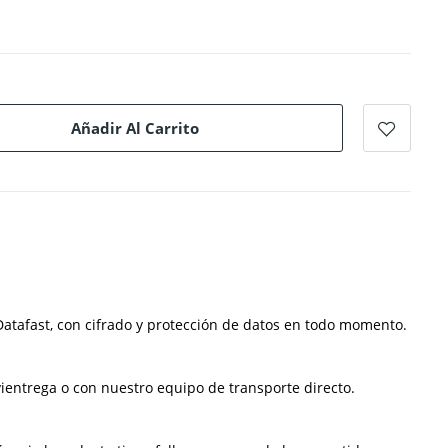
Añadir Al Carrito
atafast, con cifrado y protección de datos en todo momento.
ientrega o con nuestro equipo de transporte directo.