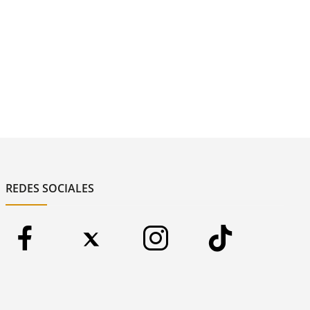
REDES SOCIALES