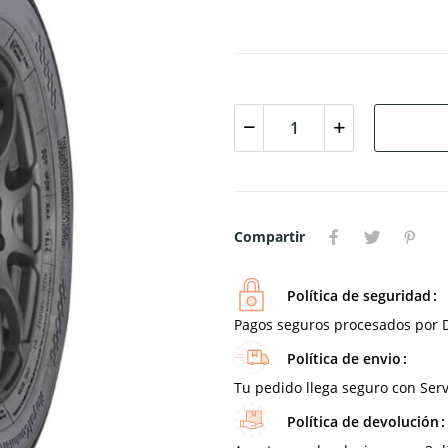
Compartir
Política de seguridad
Pagos seguros procesados por D
Política de envio
Tu pedido llega seguro con Serv
Política de devolución