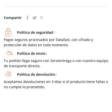
Compartir
Política de seguridad
Pagos seguros procesados por Datafast, con cifrado y
protección de datos en todo momento.
Política de envio
Tu pedido llega seguro con Servientrega o con nuestro equipo
de transporte directo.
Política de devolución
Aceptamos devoluciones en 3 días si el producto tiene fallas o
no cumple lo prometido.