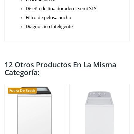
Diseño de tina duradero, semi STS
Filtro de pelusa ancho
Diagnostico Inteligente
12 Otros Productos En La Misma
Categoría:
Fuera De Stock