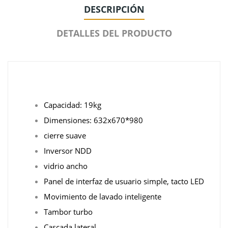
DESCRIPCIÓN
DETALLES DEL PRODUCTO
Capacidad: 19kg
Dimensiones: 632x670*980
cierre suave
Inversor NDD
vidrio ancho
Panel de interfaz de usuario simple, tacto LED
Movimiento de lavado inteligente
Tambor turbo
Cascada lateral