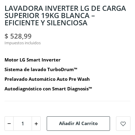
LAVADORA INVERTER LG DE CARGA
SUPERIOR 19KG BLANCA –
EFICIENTE Y SILENCIOSA
$ 528,99
Impuestos incluidos
Motor LG Smart Inverter
Sistema de lavado TurboDrum™
Prelavado Automático Auto Pre Wash
Autodiagnóstico con Smart Diagnosis™
Añadir Al Carrito