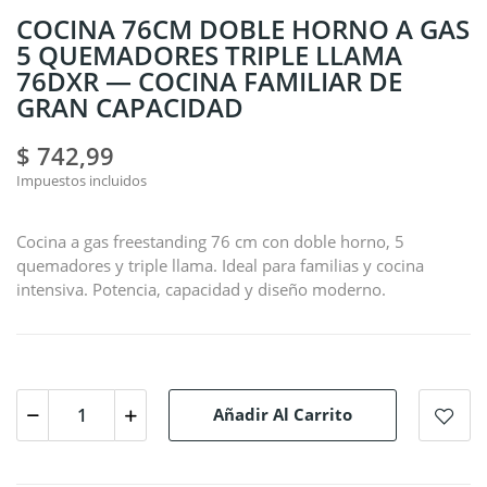
COCINA 76CM DOBLE HORNO A GAS
5 QUEMADORES TRIPLE LLAMA
76DXR — COCINA FAMILIAR DE
GRAN CAPACIDAD
$ 742,99
Impuestos incluidos
Cocina a gas freestanding 76 cm con doble horno, 5
quemadores y triple llama. Ideal para familias y cocina
intensiva. Potencia, capacidad y diseño moderno.
Añadir Al Carrito