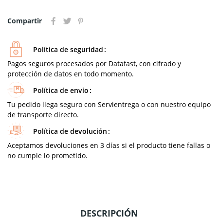
Compartir
Política de seguridad
Pagos seguros procesados por Datafast, con cifrado y
protección de datos en todo momento.
Política de envio
Tu pedido llega seguro con Servientrega o con nuestro equipo
de transporte directo.
Política de devolución
Aceptamos devoluciones en 3 días si el producto tiene fallas o
no cumple lo prometido.
DESCRIPCIÓN