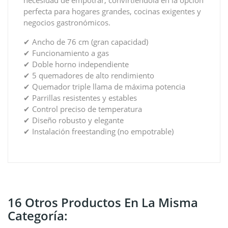
perfecta para hogares grandes, cocinas exigentes y
negocios gastronómicos.
✔ Ancho de 76 cm (gran capacidad)
✔ Funcionamiento a gas
✔ Doble horno independiente
✔ 5 quemadores de alto rendimiento
✔ Quemador triple llama de máxima potencia
✔ Parrillas resistentes y estables
✔ Control preciso de temperatura
✔ Diseño robusto y elegante
✔ Instalación freestanding (no empotrable)
16 Otros Productos En La Misma
Categoría: