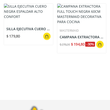
SILLA EJECUTIVA CUERO NEGRA ESPALDAR ALTO CONFORT
MASTERMAID
$ 179,80
CAMPANA EXTRACTORA FULL TOUCH NEGRA 60CM...
$ 194,80
-30%
$ 278,28