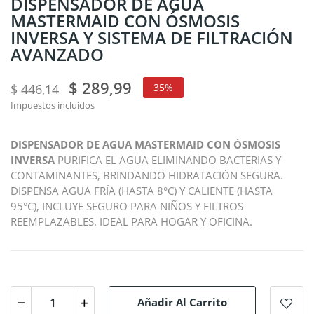
DISPENSADOR DE AGUA
MASTERMAID CON ÓSMOSIS
INVERSA Y SISTEMA DE FILTRACIÓN
AVANZADO
$ 289,99
$ 446,14
35%
Impuestos incluidos
DISPENSADOR DE AGUA MASTERMAID CON ÓSMOSIS
INVERSA
PURIFICA EL AGUA ELIMINANDO BACTERIAS Y
CONTAMINANTES, BRINDANDO HIDRATACIÓN SEGURA.
DISPENSA AGUA FRÍA (HASTA 8°C) Y CALIENTE (HASTA
95°C), INCLUYE SEGURO PARA NIÑOS Y FILTROS
REEMPLAZABLES. IDEAL PARA HOGAR Y OFICINA.
Añadir Al Carrito