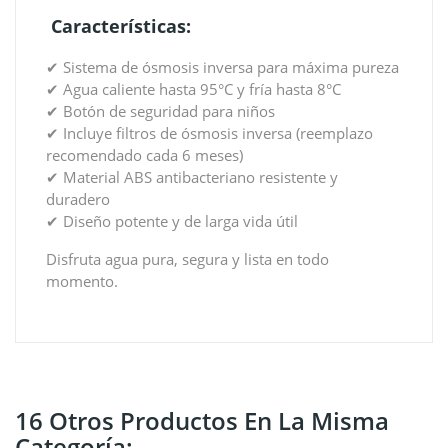
Características:
✔ Sistema de ósmosis inversa para máxima pureza
✔ Agua caliente hasta 95°C y fría hasta 8°C
✔ Botón de seguridad para niños
✔ Incluye filtros de ósmosis inversa (reemplazo
recomendado cada 6 meses)
✔ Material ABS antibacteriano resistente y
duradero
✔ Diseño potente y de larga vida útil
Disfruta agua pura, segura y lista en todo
momento.
16 Otros Productos En La Misma
Categoría: