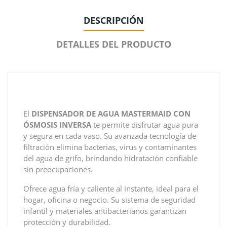
DESCRIPCIÓN
DETALLES DEL PRODUCTO
El
DISPENSADOR DE AGUA MASTERMAID CON
ÓSMOSIS INVERSA
te permite disfrutar agua pura
y segura en cada vaso. Su avanzada tecnología de
filtración elimina bacterias, virus y contaminantes
del agua de grifo, brindando hidratación confiable
sin preocupaciones.
Ofrece agua fría y caliente al instante, ideal para el
hogar, oficina o negocio. Su sistema de seguridad
infantil y materiales antibacterianos garantizan
protección y durabilidad.