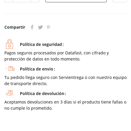
Compartir
Política de seguridad
Pagos seguros procesados por Datafast, con cifrado y
protección de datos en todo momento.
Política de envio
Tu pedido llega seguro con Servientrega o con nuestro equipo
de transporte directo.
Política de devolución
Aceptamos devoluciones en 3 días si el producto tiene fallas o
no cumple lo prometido.