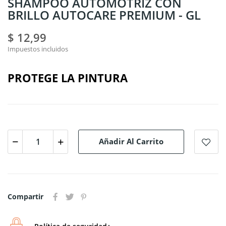
SHAMPOO AUTOMOTRIZ CON
BRILLO AUTOCARE PREMIUM - GL
$ 12,99
Impuestos incluidos
PROTEGE LA PINTURA
Añadir Al Carrito
Compartir