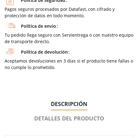
Política de seguridad
Pagos seguros procesados por Datafast, con cifrado y
protección de datos en todo momento.
Política de envio
Tu pedido llega seguro con Servientrega o con nuestro equipo
de transporte directo.
Política de devolución
Aceptamos devoluciones en 3 días si el producto tiene fallas o
no cumple lo prometido.
DESCRIPCIÓN
DETALLES DEL PRODUCTO