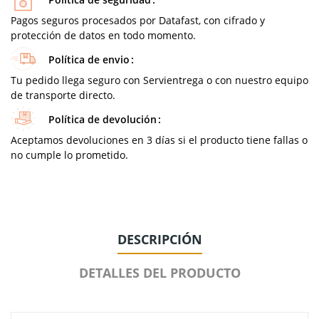
Pagos seguros procesados por Datafast, con cifrado y
protección de datos en todo momento.
Política de envio
Tu pedido llega seguro con Servientrega o con nuestro equipo
de transporte directo.
Política de devolución
Aceptamos devoluciones en 3 días si el producto tiene fallas o
no cumple lo prometido.
DESCRIPCIÓN
DETALLES DEL PRODUCTO