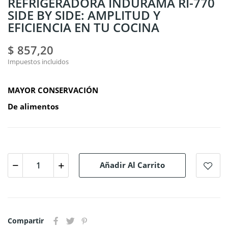
REFRIGERADORA INDURAMA RI-770
SIDE BY SIDE: AMPLITUD Y
EFICIENCIA EN TU COCINA
$ 857,20
Impuestos incluidos
MAYOR CONSERVACIÓN
De alimentos
Añadir Al Carrito
Compartir