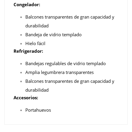
Congelador:
Balcones transparentes de gran capacidad y
durabilidad
Bandeja de vidrio templado
Hielo fácil
Refrigerador:
Bandejas regulables de vidrio templado
Amplia legumbrera transparentes
Balcones transparentes de gran capacidad y
durabilidad
Accesorios:
Portahuevos