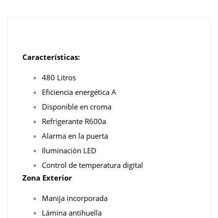
Características:
480 Litros
Eficiencia energética A
Disponible en croma
Refrigerante R600a
Alarma en la puerta
Iluminación LED
Control de temperatura digital
Zona Exterior
Manija incorporada
Lámina antihuella