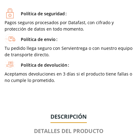
Política de seguridad
Pagos seguros procesados por Datafast, con cifrado y
protección de datos en todo momento.
Política de envio
Tu pedido llega seguro con Servientrega o con nuestro equipo
de transporte directo.
Política de devolución
Aceptamos devoluciones en 3 días si el producto tiene fallas o
no cumple lo prometido.
DESCRIPCIÓN
DETALLES DEL PRODUCTO