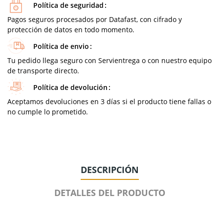
Política de seguridad
Pagos seguros procesados por Datafast, con cifrado y
protección de datos en todo momento.
Política de envio
Tu pedido llega seguro con Servientrega o con nuestro equipo
de transporte directo.
Política de devolución
Aceptamos devoluciones en 3 días si el producto tiene fallas o
no cumple lo prometido.
DESCRIPCIÓN
DETALLES DEL PRODUCTO