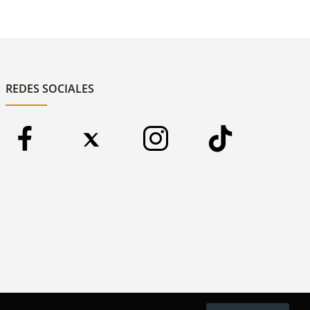
REDES SOCIALES