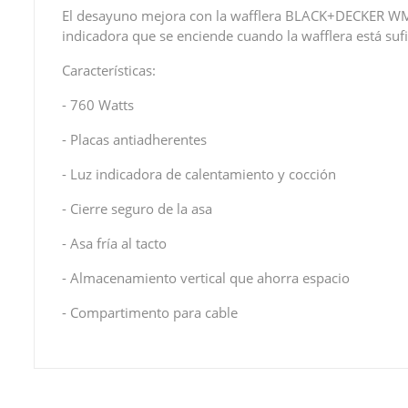
El desayuno mejora con la wafflera BLACK+DECKER WM120B
indicadora que se enciende cuando la wafflera está sufi
Características:
- 760 Watts
- Placas antiadherentes
- Luz indicadora de calentamiento y cocción
- Cierre seguro de la asa
- Asa fría al tacto
- Almacenamiento vertical que ahorra espacio
- Compartimento para cable