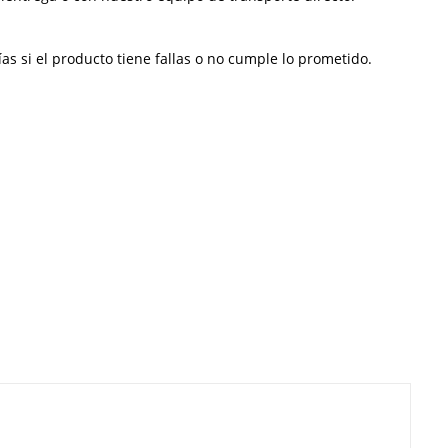
s si el producto tiene fallas o no cumple lo prometido.