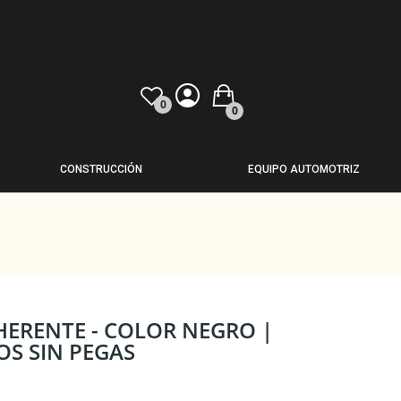
0
0
CONSTRUCCIÓN
EQUIPO AUTOMOTRIZ
ERENTE - COLOR NEGRO |
OS SIN PEGAS