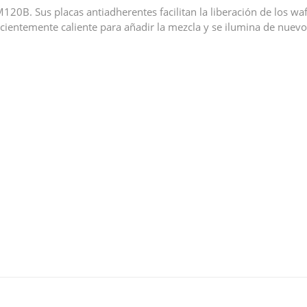
. Sus placas antiadherentes facilitan la liberación de los waff
cientemente caliente para añadir la mezcla y se ilumina de nuevo 