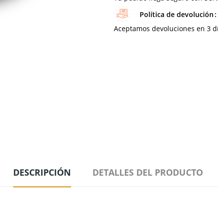
Política de devolución
Aceptamos devoluciones en 3 día
DESCRIPCIÓN
DETALLES DEL PRODUCTO