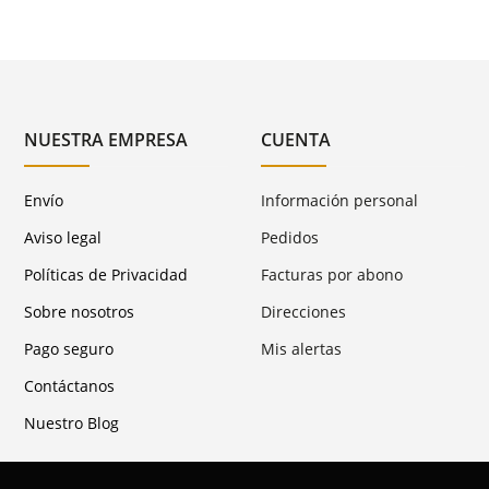
NUESTRA EMPRESA
CUENTA
Envío
Información personal
Aviso legal
Pedidos
Políticas de Privacidad
Facturas por abono
Sobre nosotros
Direcciones
Pago seguro
Mis alertas
Contáctanos
Nuestro Blog