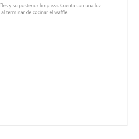
les y su posterior limpieza. Cuenta con una luz
al terminar de cocinar el waffle.