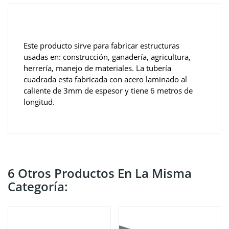
Este producto sirve para fabricar estructuras
usadas en: construcción, ganadería, agricultura,
herrería, manejo de materiales. La tubería
cuadrada esta fabricada con acero laminado al
caliente de 3mm de espesor y tiene 6 metros de
longitud.
6 Otros Productos En La Misma
Categoría: