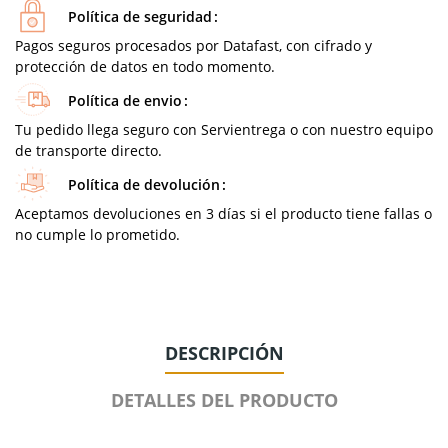
Política de seguridad
Pagos seguros procesados por Datafast, con cifrado y
protección de datos en todo momento.
Política de envio
Tu pedido llega seguro con Servientrega o con nuestro equipo
de transporte directo.
Política de devolución
Aceptamos devoluciones en 3 días si el producto tiene fallas o
no cumple lo prometido.
DESCRIPCIÓN
DETALLES DEL PRODUCTO