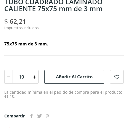
TUBO CUADRADO LAMINADO
CALIENTE 75x75 mm de 3 mm
$ 62,21
Impuestos incluidos
75x75 mm de 3 mm.
Añadir Al Carrito
La cantidad mínima en el pedido de compra para el producto
es 10.
Compartir