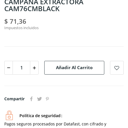
CAMPANA EXTRACTORA
CAM76CMBLACK
$ 71,36
Impuestos incluidos
Añadir Al Carrito
Compartir
Política de seguridad
Pagos seguros procesados por Datafast, con cifrado y