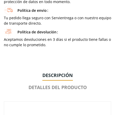
protección de datos en todo momento.
Política de envio
Tu pedido llega seguro con Servientrega o con nuestro equipo
de transporte directo.
Política de devolución
Aceptamos devoluciones en 3 días si el producto tiene fallas o
no cumple lo prometido.
DESCRIPCIÓN
DETALLES DEL PRODUCTO