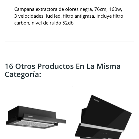
Campana extractora de olores negra, 76cm, 160w,
3 velocidades, lud led, filtro antigrasa, incluye filtro
carbon, nivel de ruido 52db
16 Otros Productos En La Misma
Categoría: