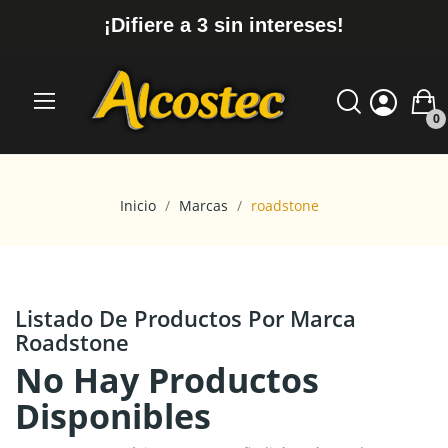
¡Difiere a 3 sin intereses!
0
Inicio
Marcas
roadstone
Listado De Productos Por Marca
Roadstone
No Hay Productos
Disponibles