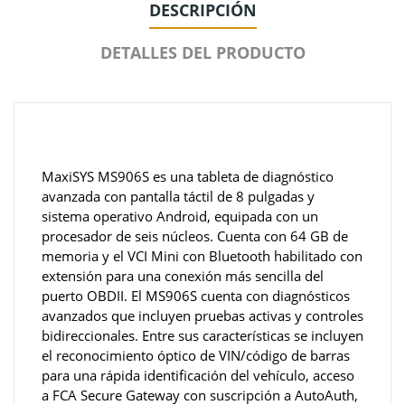
DESCRIPCIÓN
DETALLES DEL PRODUCTO
MaxiSYS MS906S es una tableta de diagnóstico
avanzada con pantalla táctil de 8 pulgadas y
sistema operativo Android, equipada con un
procesador de seis núcleos. Cuenta con 64 GB de
memoria y el VCI Mini con Bluetooth habilitado con
extensión para una conexión más sencilla del
puerto OBDII. El MS906S cuenta con diagnósticos
avanzados que incluyen pruebas activas y controles
bidireccionales. Entre sus características se incluyen
el reconocimiento óptico de VIN/código de barras
para una rápida identificación del vehículo, acceso
a FCA Secure Gateway con suscripción a AutoAuth,