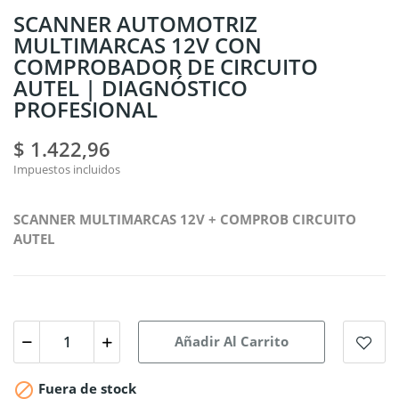
SCANNER AUTOMOTRIZ
MULTIMARCAS 12V CON
COMPROBADOR DE CIRCUITO
AUTEL | DIAGNÓSTICO
PROFESIONAL
$ 1.422,96
Impuestos incluidos
SCANNER MULTIMARCAS 12V + COMPROB CIRCUITO
AUTEL
Añadir Al Carrito

Fuera de stock