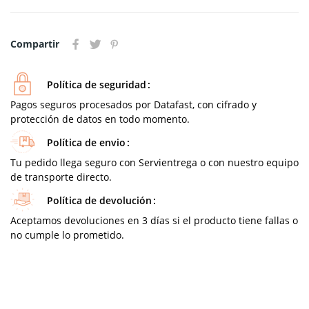
Compartir
Política de seguridad
Pagos seguros procesados por Datafast, con cifrado y
protección de datos en todo momento.
Política de envio
Tu pedido llega seguro con Servientrega o con nuestro equipo
de transporte directo.
Política de devolución
Aceptamos devoluciones en 3 días si el producto tiene fallas o
no cumple lo prometido.