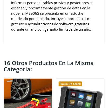
informes personalizables previos y posteriores al
escaneo y próximamente gestión de datos en la
nube. El MS906S se presenta en un estuche
moldeado por soplado, incluye soporte técnico
gratuito y actualizaciones de software gratuitas
durante un año con garantía limitada de un año.
16 Otros Productos En La Misma
Categoría:
Fuera De Stock